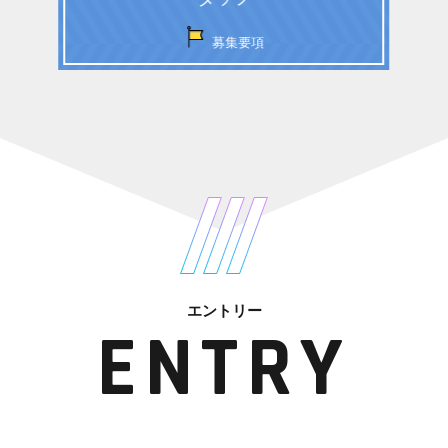
募集要項
エントリー
ENTRY