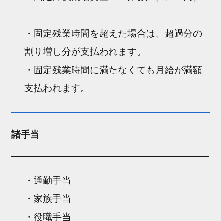
・固定残業時間を超えた場合は、超過分の
割り増し分が支払われます。
・固定残業時間に満たなくても月給が満額
支払われます。
諸手当
・通勤手当
・家族手当
・役職手当