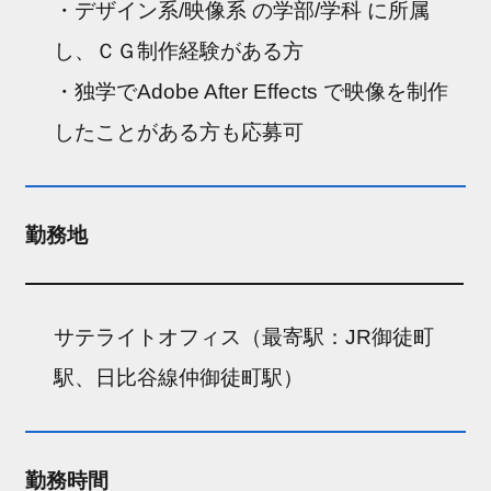
・デザイン系/映像系 の学部/学科 に所属
し、ＣＧ制作経験がある方
・独学でAdobe After Effects で映像を制作
したことがある方も応募可
勤務地
サテライトオフィス（最寄駅：JR御徒町
駅、日比谷線仲御徒町駅）
勤務時間