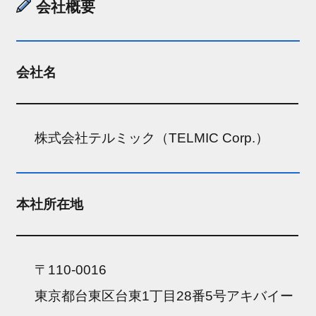
会社概要
会社名
株式会社テルミック（TELMIC Corp.）
本社所在地
〒110-0016
東京都台東区台東1丁目28番5号アキバイー