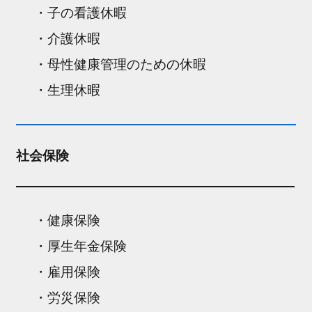
・子の看護休暇
・介護休暇
・母性健康管理のための休暇
・生理休暇
社会保険
・健康保険
・厚生年金保険
・雇用保険
・労災保険