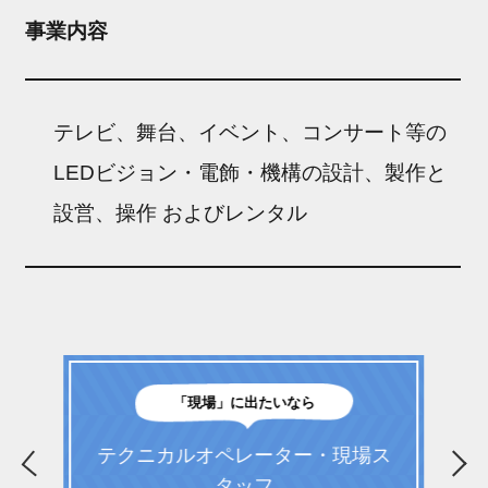
事業内容
テレビ、舞台、イベント、コンサート等の
LEDビジョン・電飾・機構の設計、製作と
設営、操作 およびレンタル
「現場」に出たいなら
テクニカルオペレーター・現場ス
タッフ