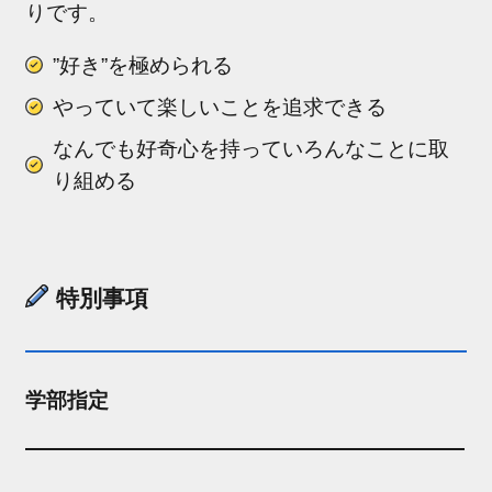
りです。
”好き”を極められる
やっていて楽しいことを追求できる
なんでも好奇心を持っていろんなことに取
り組める
特別事項
学部指定