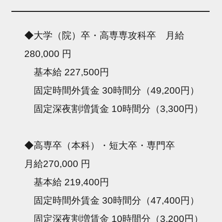
◆大学（院）卒・高専専攻科卒 月給
280,000 円
基本給 227,500円
固定時間外賃金 30時間分（49,200円）
固定深夜割増賃金 10時間分（3,300円）
◆高専卒（本科）・短大卒・専門卒
月給270,000 円
基本給 219,400円
固定時間外賃金 30時間分（47,400円）
固定深夜割増賃金 10時間分（3,200円）