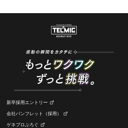
新卒採用エントリー
会社パンフレット（採用）
ゲネプロぶろぐ