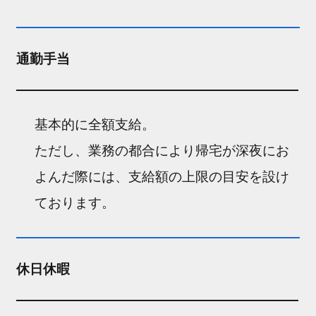
通勤手当
基本的に全額支給。
ただし、業務の都合により帰宅が深夜にお
よんだ際には、支給額の上限の目安を設け
ております。
休日休暇