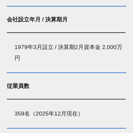
会社設立年月 / 決算期月
1979年3月設立 / 決算期2月資本金 2,000万
円
従業員数
359名（2025年12月現在）