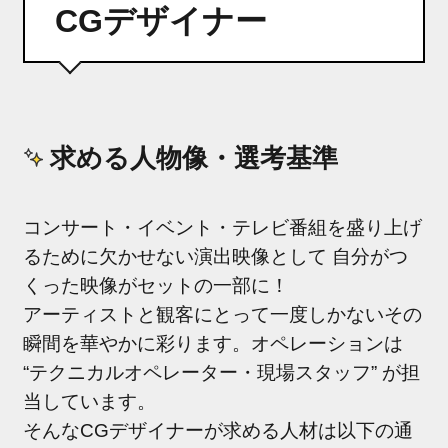
CGデザイナー
募集要項
GUIDELINE
よくあるご質問
FAQ
求める人物像・選考基準
ENTRY
コンサート・イベント・テレビ番組を盛り上げ
るために欠かせない演出映像として 自分がつ
くった映像がセットの一部に！
アーティストと観客にとって一度しかないその
瞬間を華やかに彩ります。オペレーションは
“テクニカルオペレーター・現場スタッフ” が担
当しています。
そんなCGデザイナーが求める人材は以下の通