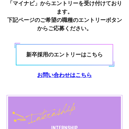
「マイナビ」からエントリーを受け付けており
ます。
下記ページのご希望の職種のエントリーボタン
からご応募ください。
新卒採用のエントリーはこちら
お問い合わせはこちら
INTERNSHIP