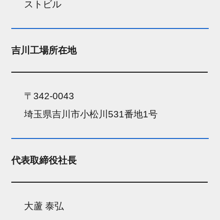
ストビル
吉川工場所在地
〒342-0043
埼玉県吉川市小松川531番地1号
代表取締役社長
大蘆 泰弘