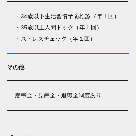
・34歳以下生活習慣予防検診（年１回）
・35歳以上人間ドック（年１回）
・ストレスチェック（年１回）
その他
慶弔金・見舞金・退職金制度あり