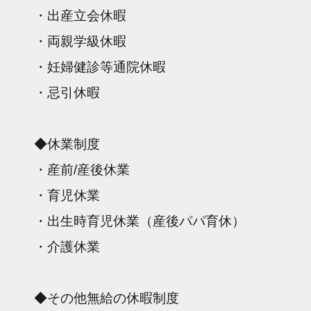
・出産立会休暇
・両親学級休暇
・妊婦健診等通院休暇
・忌引休暇
◆休業制度
・産前/産後休業
・育児休業
・出生時育児休業（産後パパ育休）
・介護休業
◆その他無給の休暇制度