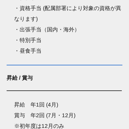
・資格手当 (配属部署により対象の資格が異
なります)
・出張手当（国内・海外）
・特別手当
・昼食手当
昇給 / 賞与
昇給 年1回 (4月)
賞与 年2回 (7月・12月)
※初年度は12月のみ