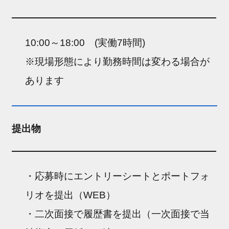
10:00～18:00 (実働7時間)
※現場形態により勤務時間は変わる場合が
あります
提出物
・応募時にエントリーシートとポートフォ
リオを提出（WEB）
・二次面接で履歴書を提出（一次面接で当