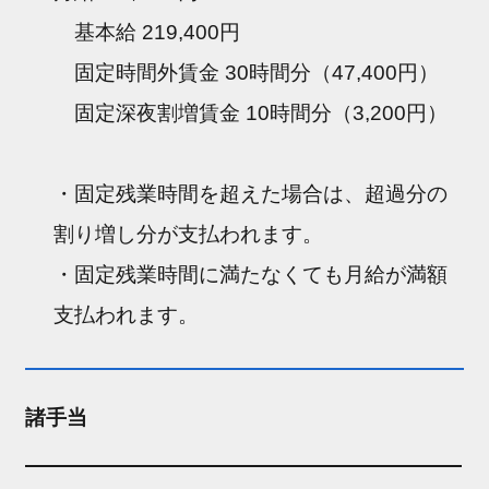
基本給 219,400円
固定時間外賃金 30時間分（47,400円）
固定深夜割増賃金 10時間分（3,200円）
・固定残業時間を超えた場合は、超過分の
割り増し分が支払われます。
・固定残業時間に満たなくても月給が満額
支払われます。
諸手当