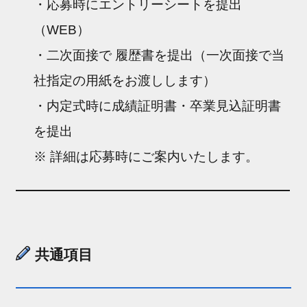
・応募時にエントリーシートを提出
（WEB）
・二次面接で 履歴書を提出（一次面接で当
社指定の用紙をお渡しします）
・内定式時に成績証明書・卒業見込証明書
を提出
※ 詳細は応募時にご案内いたします。
共通項目