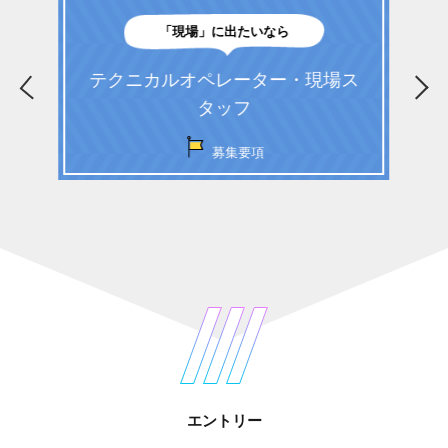
「現場」に出たいなら
テクニカルオペレーター・現場ス
タッフ
募集要項
エントリー