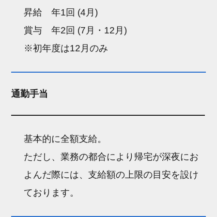
昇給 年1回 (4月)
賞与 年2回 (7月・12月)
※初年度は12月のみ
通勤手当
基本的に全額支給。
ただし、業務の都合により帰宅が深夜にお
よんだ際には、支給額の上限の目安を設け
ております。