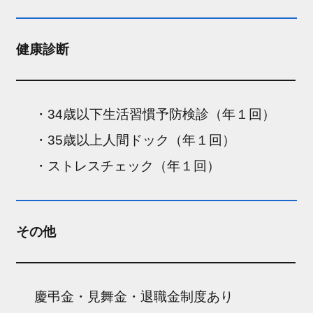
健康診断
・34歳以下生活習慣予防検診（年１回）
・35歳以上人間ドック（年１回）
・ストレスチェック（年１回）
その他
慶弔金・見舞金・退職金制度あり