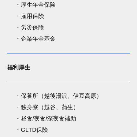
・厚生年金保険
・雇用保険
・労災保険
・企業年金基金
福利厚生
・保養所（越後湯沢、伊豆高原）
・独身寮（越谷、蒲生）
・昼食/夜食/深夜食補助
・GLTD保険