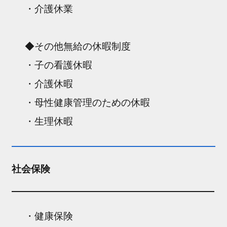
・介護休業
◆その他無給の休暇制度
・子の看護休暇
・介護休暇
・母性健康管理のための休暇
・生理休暇
社会保険
・健康保険