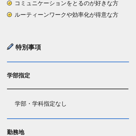
コミュニケーションをとるのが好きな方
ルーティーンワークや効率化が得意な方
特別事項
学部指定
学部・学科指定なし
勤務地