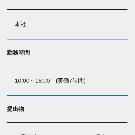
本社
勤務時間
10:00～18:00 (実働7時間)
提出物