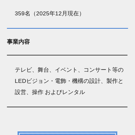
359名（2025年12月現在）
事業内容
テレビ、舞台、イベント、コンサート等の
LEDビジョン・電飾・機構の設計、製作と
設営、操作 およびレンタル