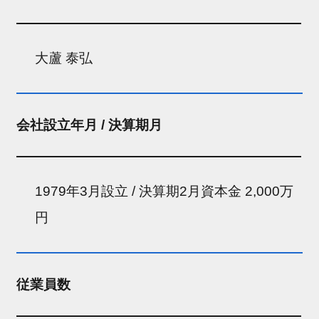
大蘆 泰弘
会社設立年月 / 決算期月
1979年3月設立 / 決算期2月資本金 2,000万
円
従業員数