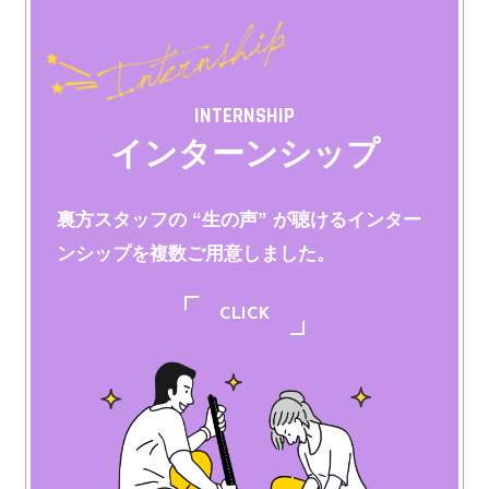
INTERNSHIP
インターンシップ
裏方スタッフの “生の声” が聴けるインター
ンシップを
複数ご用意しました。
CLICK