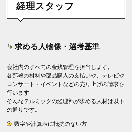
経理スタッフ
募集要項
GUIDELINE
よくあるご質問
FAQ
求める人物像・選考基準
ENTRY
会社内のすべての金銭管理を担当します。
各部署の材料や部品購入の支払いや、テレビや
コンサート・イベントなどの売り上げの請求を
行います。
そんなテルミックの経理部が求める人材は以下
の通りです。
数字や計算表に抵抗のない方