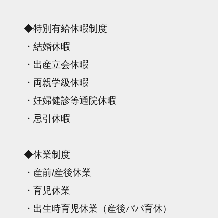
◆特別有給休暇制度
・結婚休暇
・出産立会休暇
・両親学級休暇
・妊婦健診等通院休暇
・忌引休暇
◆休業制度
・産前/産後休業
・育児休業
・出生時育児休業（産後パパ育休）