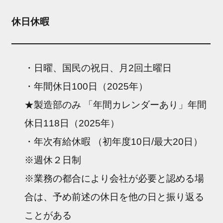
休日休暇
・日曜、国民の祝日、月2回土曜日
・年間休日100日（2025年）
★製造部のみ 「年間カレンダーあり」年間
休日118日（2025年）
・年次有給休暇 （初年度10日/最大20日）
※週休２日制
※業務の都合により会社が必要と認める場
合は、予め前述の休日を他の日と振り返る
ことがある