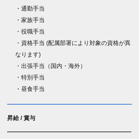
・通勤手当
・家族手当
・役職手当
・資格手当 (配属部署により対象の資格が異
なります)
・出張手当（国内・海外）
・特別手当
・昼食手当
昇給 / 賞与