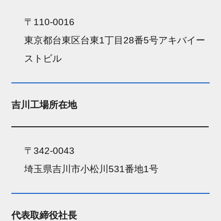
〒110-0016
東京都台東区台東1丁目28番5号アキバイー
ストビル
吉川工場所在地
〒342-0043
埼玉県吉川市小松川531番地1号
代表取締役社長