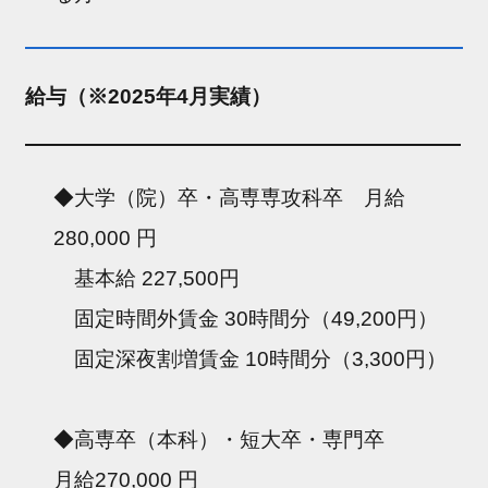
給与（※2025年4月実績）
◆大学（院）卒・高専専攻科卒 月給
280,000 円
基本給 227,500円
固定時間外賃金 30時間分（49,200円）
固定深夜割増賃金 10時間分（3,300円）
◆高専卒（本科）・短大卒・専門卒
月給270,000 円