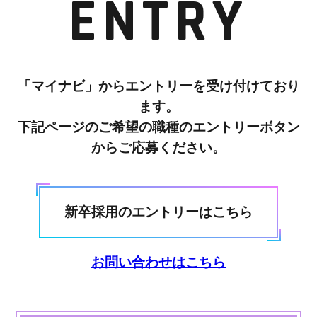
ENTRY
「マイナビ」からエントリーを受け付けており
ます。
下記ページのご希望の職種のエントリーボタン
からご応募ください。
新卒採用のエントリーはこちら
お問い合わせはこちら