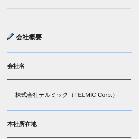
会社概要
会社名
株式会社テルミック（TELMIC Corp.）
本社所在地