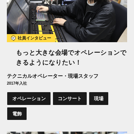
社員インタビュー
もっと大きな会場でオペレーションで
きるようになりたい！
テクニカルオペレーター・現場スタッフ
2017年入社
オペレーション
コンサート
現場
電飾