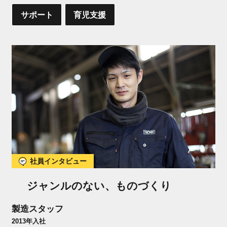
サポート
育児支援
社員インタビュー
ジャンルのない、ものづくり
製造スタッフ
2013年入社