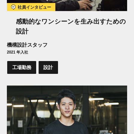
社員インタビュー
感動的なワンシーンを生み出すための
設計
機構設計スタッフ
2021 年入社
工場勤務
設計