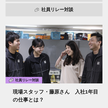
社員リレー対談
社員リレー対談
現場スタッフ・藤原さん 入社1年目
の仕事とは？