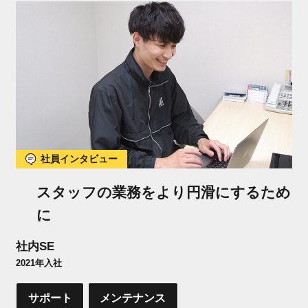
社員インタビュー
スタッフの業務をより円滑にするため
に
社内SE
2021年入社
サポート
メンテナンス