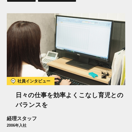
社員インタビュー
日々の仕事を効率よくこなし育児との
バランスを
経理スタッフ
2006年入社