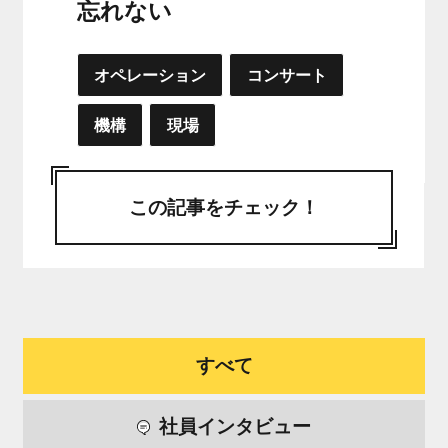
忘れない
オペレーション
コンサート
機構
現場
この記事をチェック！
すべて
社員インタビュー