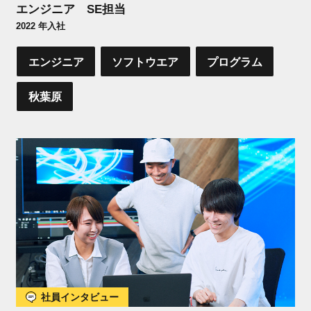
エンジニア SE担当
2022 年入社
エンジニア
ソフトウエア
プログラム
秋葉原
社員インタビュー