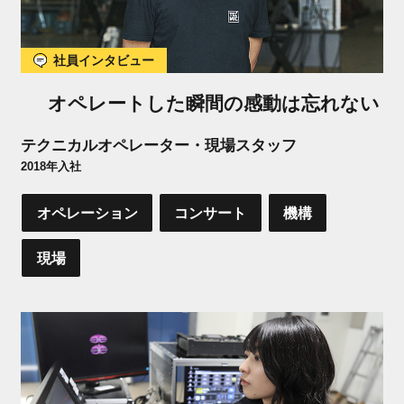
社員インタビュー
オペレートした瞬間の感動は忘れない
テクニカルオペレーター・現場スタッフ
2018年入社
オペレーション
コンサート
機構
現場