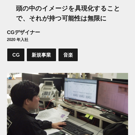
頭の中のイメージを具現化すること
で、それが持つ可能性は無限に
CGデザイナー
2020 年入社
CG
新規事業
音楽