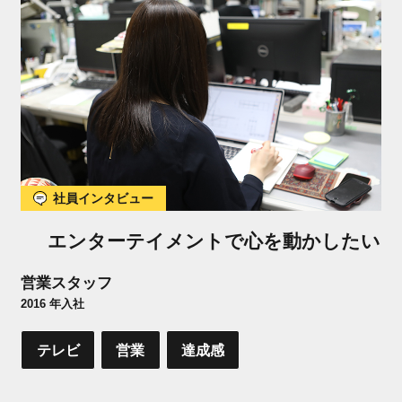
社員インタビュー
エンターテイメントで心を動かしたい
営業スタッフ
2016 年入社
テレビ
営業
達成感