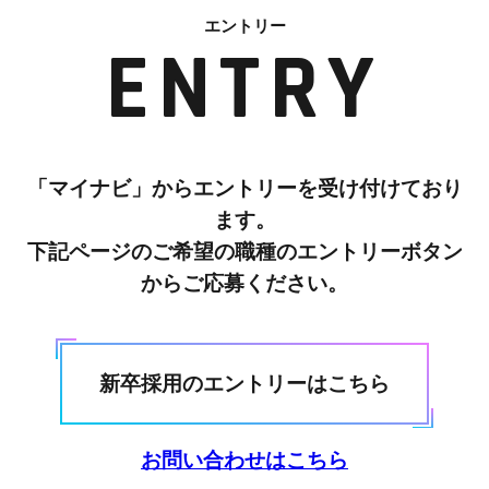
エントリー
ENTRY
「マイナビ」からエントリーを受け付けており
ます。
下記ページのご希望の職種のエントリーボタン
からご応募ください。
新卒採用のエントリーはこちら
お問い合わせはこちら