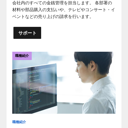
会社内のすべての金銭管理を担当します。 各部署の
材料や部品購入の支払いや、テレビやコンサート・イ
ベントなどの売り上げの請求を行います。
サポート
職種紹介
職種紹介