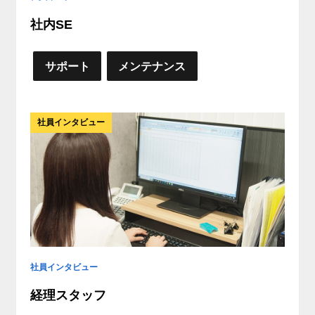
社内SE
サポート
メンテナンス
社員インタビュー
社員インタビュー
経理スタッフ