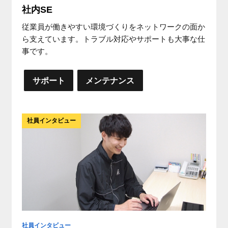
社内SE
従業員が働きやすい環境づくりをネットワークの面か
ら支えています。トラブル対応やサポートも大事な仕
事です。
サポート
メンテナンス
社員インタビュー
社員インタビュー