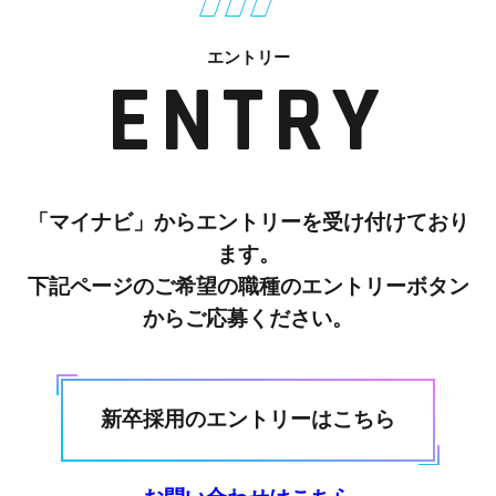
エントリー
ENTRY
「マイナビ」からエントリーを受け付けており
ます。
下記ページのご希望の職種のエントリーボタン
からご応募ください。
新卒採用のエントリーはこちら