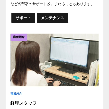
など各部署のサポート役にまわることもあります。
サポート
メンテナンス
職種紹介
職種紹介
経理スタッフ