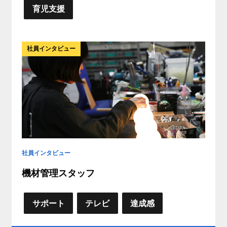
育児支援
社員インタビュー
社員インタビュー
機材管理スタッフ
サポート
テレビ
達成感