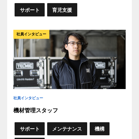
サポート
育児支援
社員インタビュー
社員インタビュー
機材管理スタッフ
サポート
メンテナンス
機構