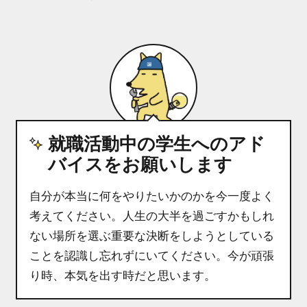
就職活動中の学生へのアド
バイスをお願いします
自分が本当に何をやりたいかのかを今一度よく
考えてください。人生の大半を過ごすかもしれ
ない場所を選ぶ重要な決断をしようとしている
ことを認識し忘れずにいてください。今が頑張
り時、本気を出す時だと思います。