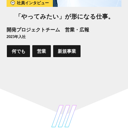
社員インタビュー
「やってみたい」が形になる仕事。
開発プロジェクトチーム 営業・広報
2023年入社
何でも
営業
新規事業