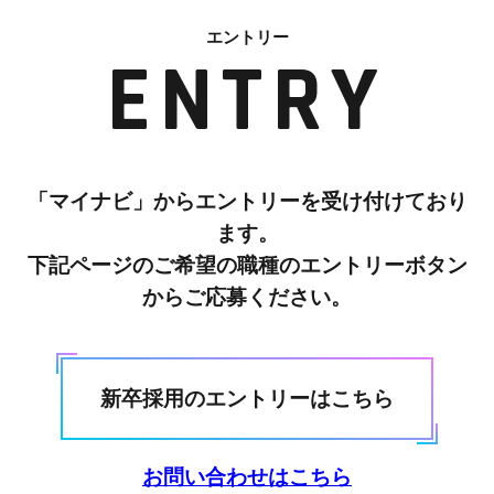
エントリー
ENTRY
「マイナビ」からエントリーを受け付けており
ます。
下記ページのご希望の職種のエントリーボタン
からご応募ください。
新卒採用のエントリーはこちら
お問い合わせはこちら