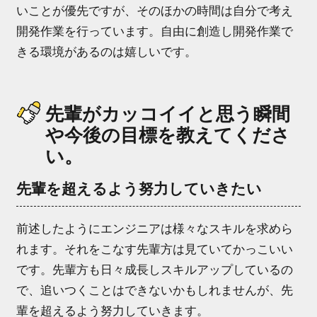
いことが優先ですが、そのほかの時間は自分で考え
開発作業を行っています。自由に創造し開発作業で
きる環境があるのは嬉しいです。
先輩がカッコイイと思う瞬間
や今後の目標を教えてくださ
い。
先輩を超えるよう努力していきたい
前述したようにエンジニアは様々なスキルを求めら
れます。それをこなす先輩方は見ていてかっこいい
です。先輩方も日々成長しスキルアップしているの
で、追いつくことはできないかもしれませんが、先
輩を超えるよう努力していきます。