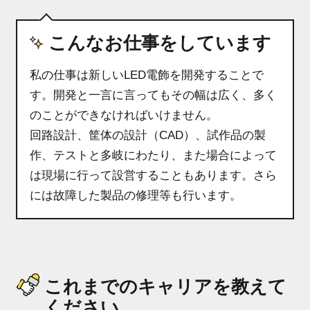
こんなお仕事をしています
私の仕事は新しいLED電飾を開発することで
す。開発と一言に言ってもその幅は広く、多く
のことができなければいけません。
回路設計、筐体の設計（CAD）、試作品の製
作、テストと多岐にわたり、また場合によって
は現場に行って設営することもあります。さら
には故障した製品の修理等も行います。
これまでのキャリアを教えて
ください。