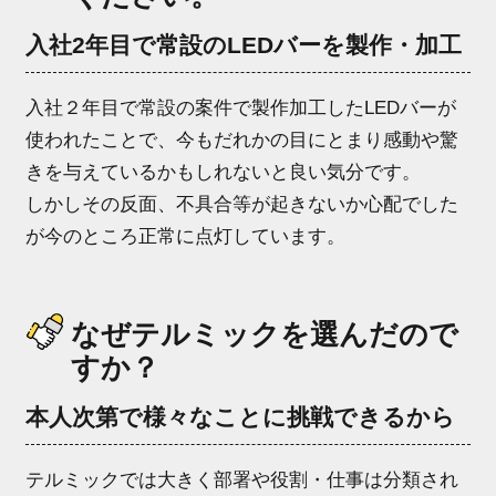
入社2年目で常設のLEDバーを製作・加工
入社２年目で常設の案件で製作加工したLEDバーが
使われたことで、今もだれかの目にとまり感動や驚
きを与えているかもしれないと良い気分です。
しかしその反面、不具合等が起きないか心配でした
が今のところ正常に点灯しています。
なぜテルミックを選んだので
すか？
本人次第で様々なことに挑戦できるから
テルミックでは大きく部署や役割・仕事は分類され