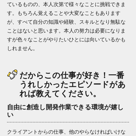
ているものの、本人次第で様々なことに挑戦できま
す。もちろん覚えることや大変なこともあります
が、すべて自分の知識や経験、スキルとなり無駄な
ことはないと思います。本人の努力は必要になりま
すが色々なことがやりたいひとには向いているかも
しれません。
だからこの仕事が好き！一番
うれしかったエピソードがあ
れば教えてください。
自由に創造し開発作業できる環境が嬉し
い
クライアントからの仕事、他のやらなければいけな