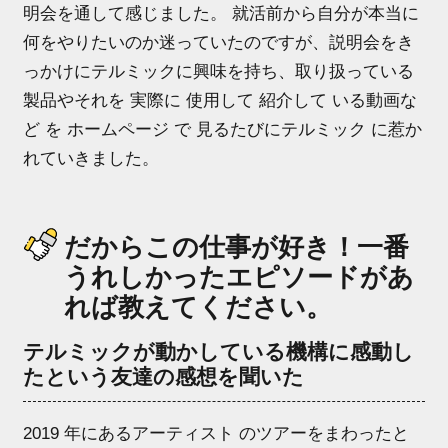
明会を通して感じました。 就活前から自分が本当に
何をやりたいのか迷っていたのですが、説明会をき
っかけにテルミックに興味を持ち、取り扱っている
製品やそれを 実際に 使用して 紹介して いる動画な
ど を ホームページ で 見るたびにテルミック に惹か
れていきました。
だからこの仕事が好き！一番
うれしかったエピソードがあ
れば教えてください。
テルミックが動かしている機構に感動し
たという友達の感想を聞いた
2019 年にあるアーティスト のツアーをまわったと