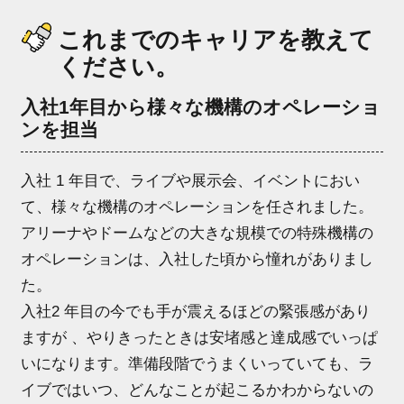
これまでのキャリアを教えて
ください。
入社1年目から様々な機構のオペレーショ
ンを担当
入社 1 年目で、ライブや展示会、イベントにおい
て、様々な機構のオペレーションを任されました。
アリーナやドームなどの大きな規模での特殊機構の
オペレーションは、入社した頃から憧れがありまし
た。
入社2 年目の今でも手が震えるほどの緊張感があり
ますが 、やりきったときは安堵感と達成感でいっぱ
いになります。準備段階でうまくいっていても、ラ
イブではいつ、どんなことが起こるかわからないの