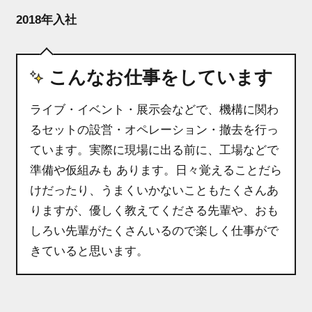
2018年入社
こんなお仕事をしています
ライブ・イベント・展示会などで、機構に関わ
るセットの設営・オペレーション・撤去を行っ
ています。実際に現場に出る前に、工場などで
準備や仮組みも あります。日々覚えることだら
けだったり、うまくいかないこともたくさんあ
りますが、優しく教えてくださる先輩や、おも
しろい先輩がたくさんいるので楽しく仕事がで
きていると思います。