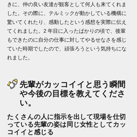
きに、仲の良い友達が観客として何人も来てくれま
した。その際に、テルミックが動かしている機構に
驚いてくれたり、感動したという感想を実際に伝え
てくれました。2 年目に入ったばかりの頃で、後輩
もできたのに自分の仕事に対してやるせなさを感じ
ていた時期でしたので、頑張ろうという気持ちにな
れました。
先輩がカッコイイと思う瞬間
や今後の目標を教えてくださ
い。
たくさんの人に指示を出して現場を仕切
っている先輩の姿は同じ女性としてカッ
コイイと感じる