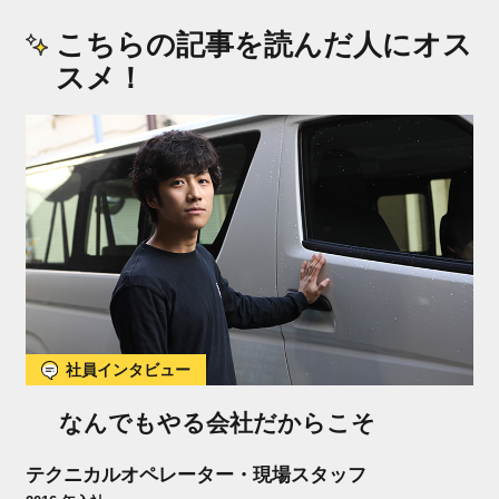
こちらの記事を読んだ人にオス
スメ！
社員インタビュー
なんでもやる会社だからこそ
テクニカルオペレーター・現場スタッフ