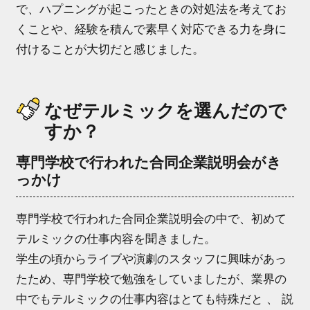
で、ハプニングが起こったときの対処法を考えてお
くことや、経験を積んで素早く対応できる力を身に
付けることが大切だと感じました。
なぜテルミックを選んだので
すか？
専門学校で行われた合同企業説明会がき
っかけ
専門学校で行われた合同企業説明会の中で、初めて
テルミックの仕事内容を聞きました。
学生の頃からライブや演劇のスタッフに興味があっ
たため、専門学校で勉強をしていましたが、業界の
中でもテルミックの仕事内容はとても特殊だと 、 説