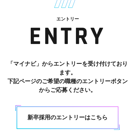
エントリー
ENTRY
「マイナビ」からエントリーを受け付けており
ます。
下記ページのご希望の職種のエントリーボタン
からご応募ください。
新卒採用のエントリーはこちら