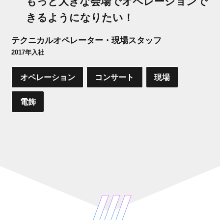
もっと大きな会場でオペレーションで
きるようになりたい！
テクニカルオペレーター・現場スタッフ
2017年入社
オペレーション
コンサート
現場
電飾