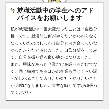
就職活動中の学生へのアド
バイスをお願いします
私が就職活動中一番大変だったことは「自己分
析」です。就活前に何がやりたいかわからなく
なっていたのはしっかり自分と向き合っていな
かったからだと感じました。自己分析をしてみ
て、自分を振り返る良い機会になりました。
また、興味があった企業だけを調べるだけでな
く、同じ職種であるほかの企業も同じくらい調
べて比べることで入りたい会社・やりたいこと
が明確になりました。大変な時期ですが頑張っ
てください。