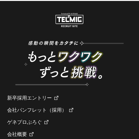
新卒採用エントリー
会社パンフレット（採用）
ゲネプロぶろぐ
会社概要