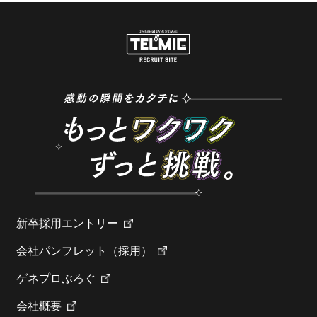
新卒採用エントリー
会社パンフレット（採用）
ゲネプロぶろぐ
会社概要