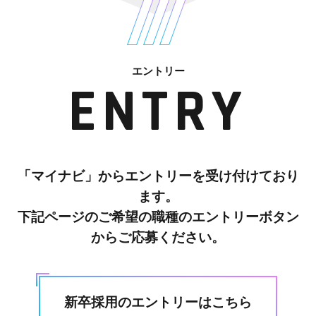
エントリー
ENTRY
「マイナビ」からエントリーを受け付けており
ます。
下記ページのご希望の職種のエントリーボタン
からご応募ください。
新卒採用のエントリーはこちら