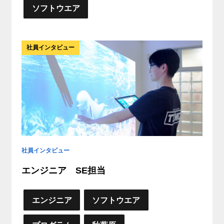
ソフトウエア
社員インタビュー
社員インタビュー
エンジニア SE担当
エンジニア
ソフトウエア