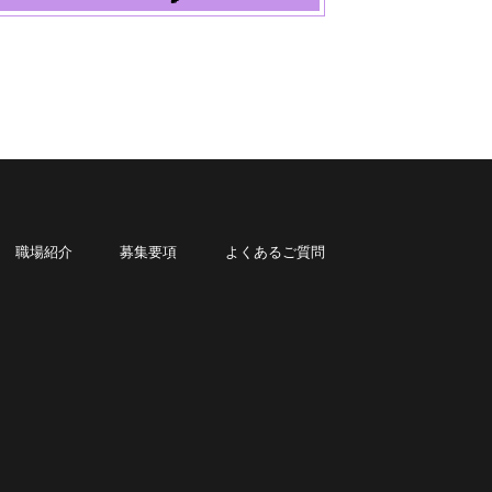
職場紹介
募集要項
よくあるご質問