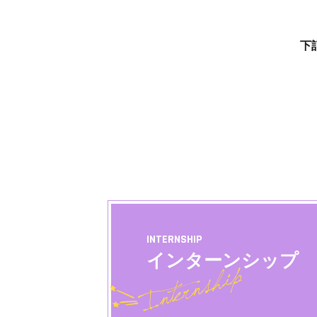
下
INTERNSHIP
インターンシップ