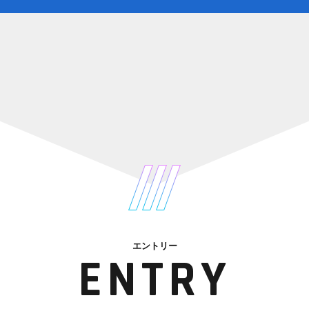
エントリー
ENTRY