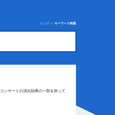
トップ
キーワード検索
くコンサートの演出効果の一部を担って