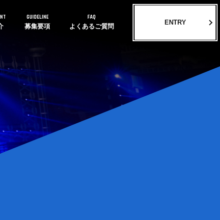
ENT
GUIDELINE
FAQ
ENTRY
介
募集要項
よくあるご質問