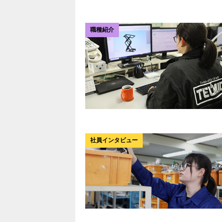
職種紹介
社員インタビュー