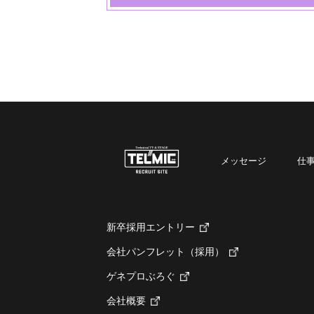
メッセージ
仕
新卒採用エントリー
会社パンフレット（採用）
ゲネプロぶろぐ
会社概要