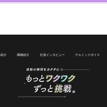
事紹介
職種紹介
社員インタビュー
テルミックボイス