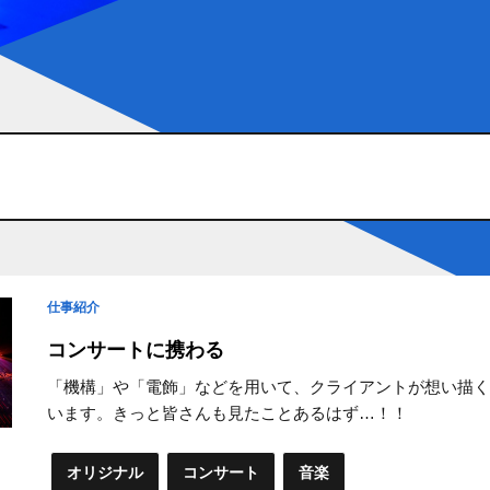
仕事紹介
コンサートに携わる
「機構」や「電飾」などを用いて、クライアントが想い描
います。きっと皆さんも見たことあるはず…！！
オリジナル
コンサート
音楽