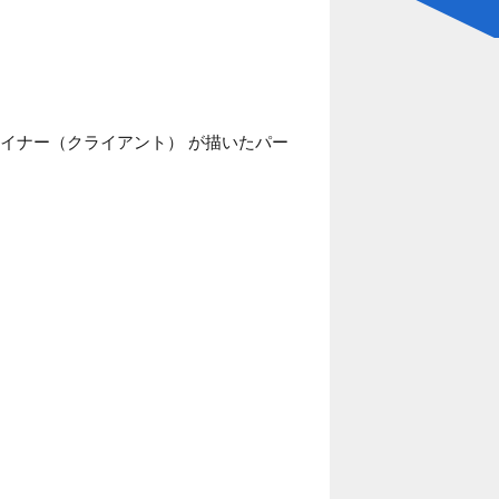
イナー（クライアント） が描いたパー