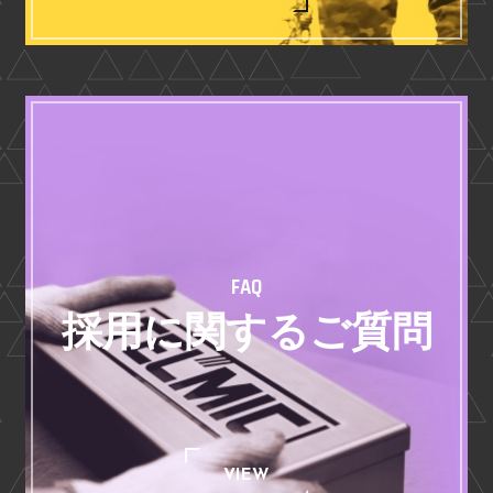
FAQ
採用に関するご質問
VIEW