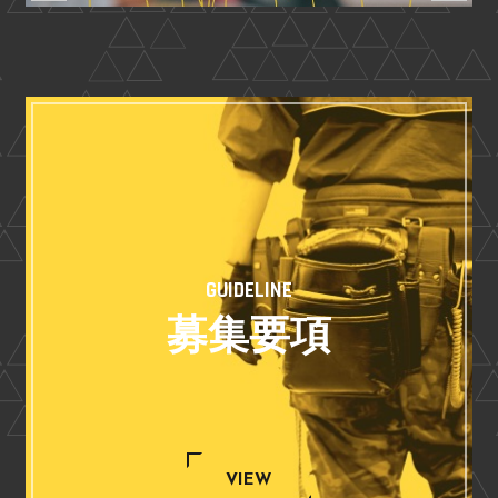
GUIDELINE
募集要項
VIEW