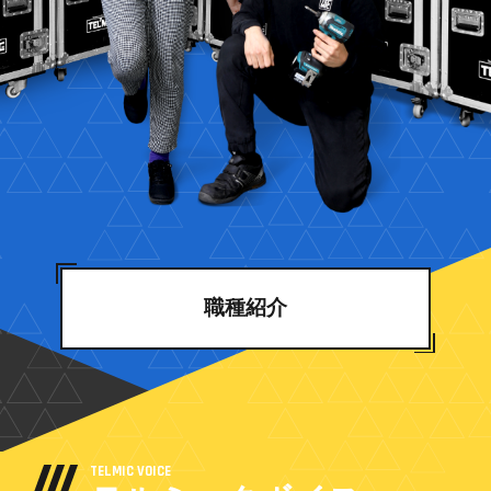
職種紹介
TELMIC VOICE