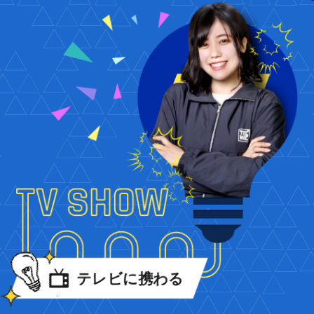
テレビに携わる