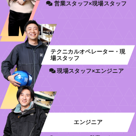
営業スタッフ×現場スタッフ
テクニカルオペレーター・現
場スタッフ
現場スタッフ×エンジニア
エンジニア