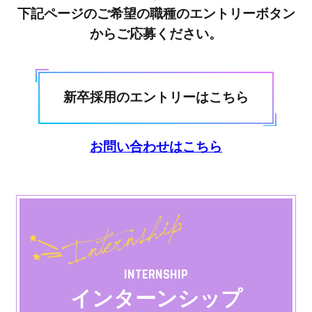
下記ページのご希望の職種のエントリーボタン
からご応募ください。
新卒採用のエントリーはこちら
お問い合わせはこちら
INTERNSHIP
インターンシップ