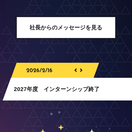
社長からのメッセージを見る
2026/2/16
2027年度 インターンシップ終了