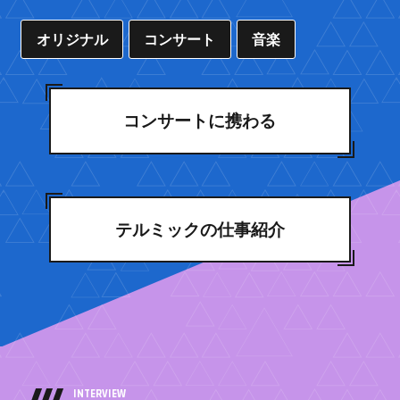
オリジナル
コンサート
音楽
コンサートに携わる
テルミックの仕事紹介
INTERVIEW