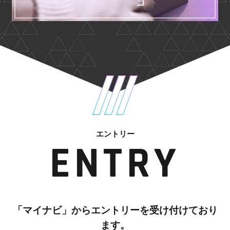
エントリー
ENTRY
「マイナビ」からエントリーを受け付けており
ます。