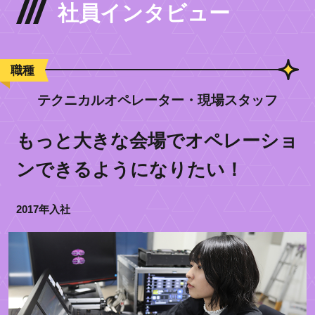
社員インタビュー
職種
テクニカルオペレーター・現場スタッフ
もっと大きな会場でオペレーショ
ンできるようになりたい！
2017年入社