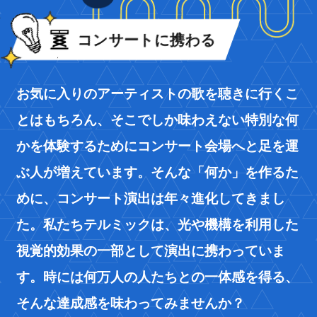
コンサートに携わる
お気に入りのアーティストの歌を聴きに行くこ
とはもちろん、そこでしか味わえない特別な何
かを体験するためにコンサート会場へと足を運
ぶ人が増えています。そんな「何か」を作るた
めに、コンサート演出は年々進化してきまし
た。私たちテルミックは、光や機構を利用した
視覚的効果の一部として演出に携わっていま
す。時には何万人の人たちとの一体感を得る、
そんな達成感を味わってみませんか？