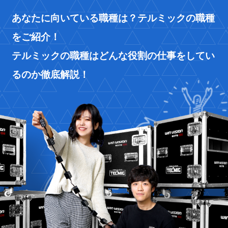
あなたに向いている職種は？テルミックの職種
をご紹介！
テルミックの職種はどんな役割の仕事をしてい
るのか徹底解説！