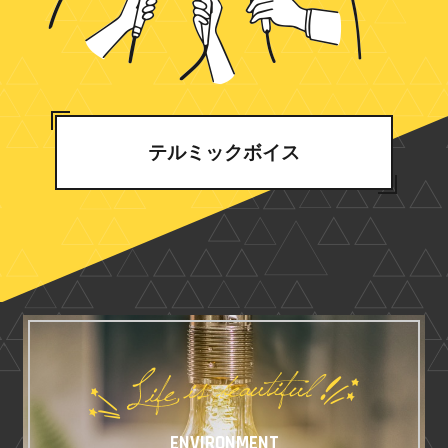
テルミックボイス
ENVIRONMENT