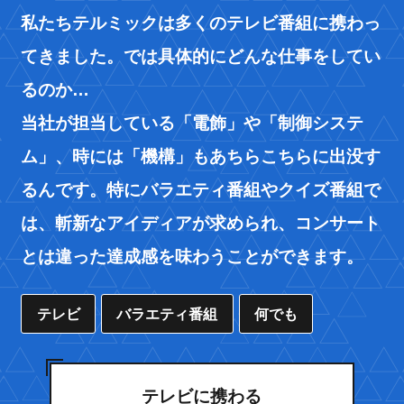
私たちテルミックは多くのテレビ番組に携わっ
てきました。では具体的にどんな仕事をしてい
るのか…
当社が担当している「電飾」や「制御システ
ム」、時には「機構」もあちらこちらに出没す
るんです。特にバラエティ番組やクイズ番組で
は、斬新なアイディアが求められ、コンサート
とは違った達成感を味わうことができます。
テレビ
バラエティ番組
何でも
テレビに携わる