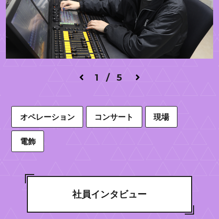
1 / 5
オペレーション
コンサート
現場
電飾
社員インタビュー