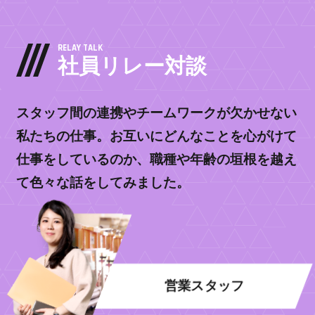
RELAY TALK
社員リレー対談
スタッフ間の連携やチームワークが欠かせない
私たちの仕事。お互いにどんなことを心がけて
仕事をしているのか、
職種や年齢の垣根を越え
て色々な話をしてみました。
営業スタッフ