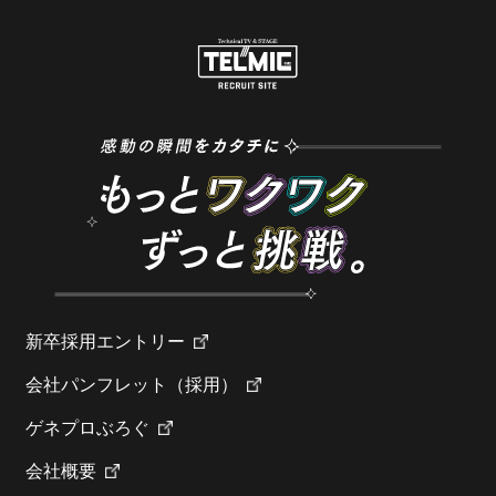
新卒採用エントリー
会社パンフレット（採用）
ゲネプロぶろぐ
会社概要