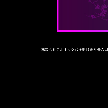
株式会社テルミック代表取締役社長の田