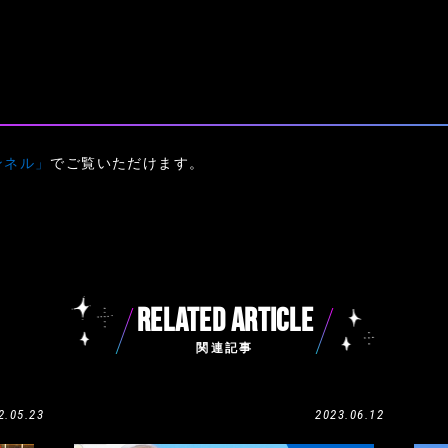
ャンネル」
でご覧いただけます。
RELATED ARTICLE
関連記事
2.05.23
2023.06.12