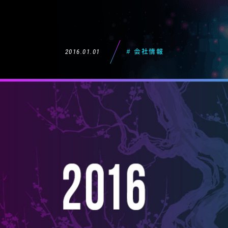
2016.01.01
# 会社情報