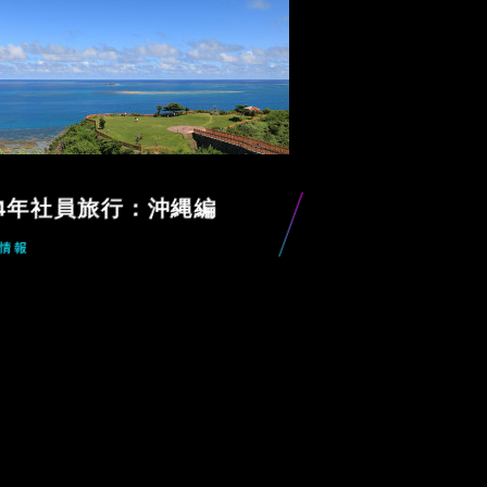
14年社員旅行：沖縄編
社情報