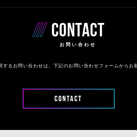
CONTACT
お問い合わせ
関するお問い合わせは、下記のお問い合わせフォームからお
CONTACT