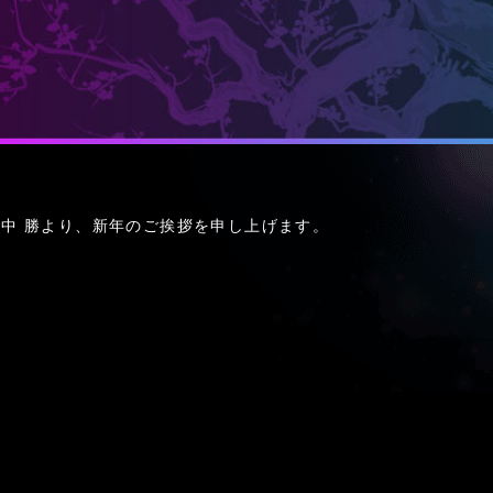
中 勝より、新年のご挨拶を申し上げます。