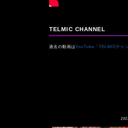
TELMIC CHANNEL
過去の動画は
YouTube「TELMICチ
202