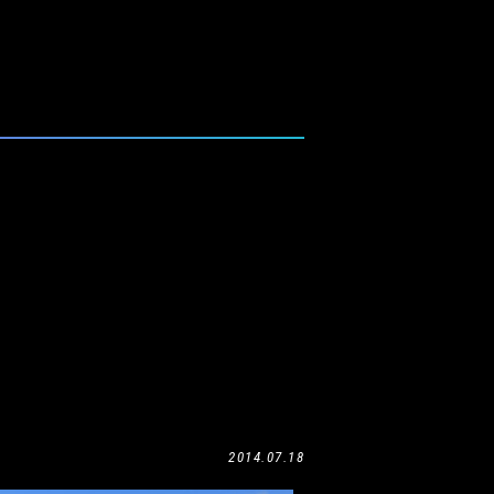
2014.07.18