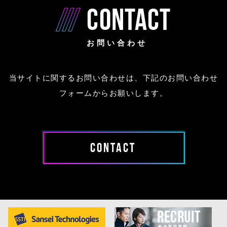
CONTACT
お問い合わせ
当サイトに関するお問い合わせは、下記のお問い合わせ
フォームからお願いします。
CONTACT