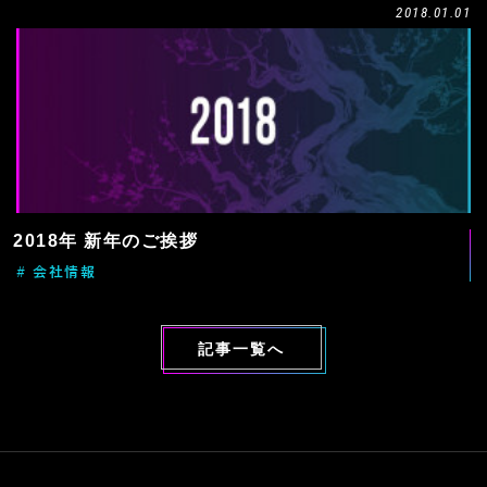
2018.01.01
2018年 新年のご挨拶
# 会社情報
記事一覧へ