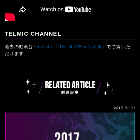
TELMIC CHANNEL
過去の動画は
YouTube「TELMICチャンネル」
でご覧いた
だけます。
RELATED ARTICLE
関連記事
2017.01.01