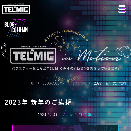
BLOG-
COLUMN
TOP
BLOG-COLUMN
会社情報
2023年 新年のご挨拶
2023年 新年のご挨拶
2023.01.01
# 会社情報