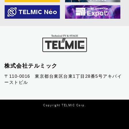
株式会社テルミック
〒110-0016 東京都台東区台東1丁目28番5号アキバイ
ーストビル
Copyright TELMIC Corp.