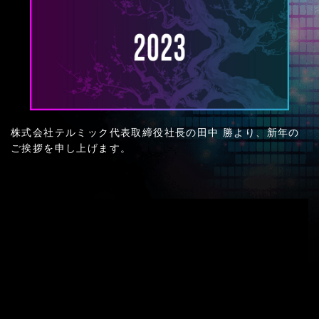
株式会社テルミック代表取締役社長の田中 勝より、新年の
ご挨拶を申し上げます。