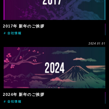
2017年 新年のご挨拶
# 会社情報
2024.01.01
2024年 新年のご挨拶
# 会社情報