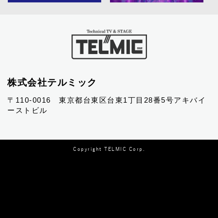
株式会社テルミック
〒110-0016 東京都台東区台東1丁目28番5号アキバイ
ーストビル
Copyright TELMIC Corp.