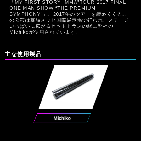
「MY FIRST STORY “MMA”TOUR 2017 FINAL
ONE MAN SHOW “THE PREMIUM
SYMPHONY”」。2017年のツアーを締めくくるこ
の公演は幕張メッセ国際展示場で行われ、ステージ
いっぱいに広がるセットトラスの縁に弊社の
Michikoが使用されています。
主な使用製品
Michiko