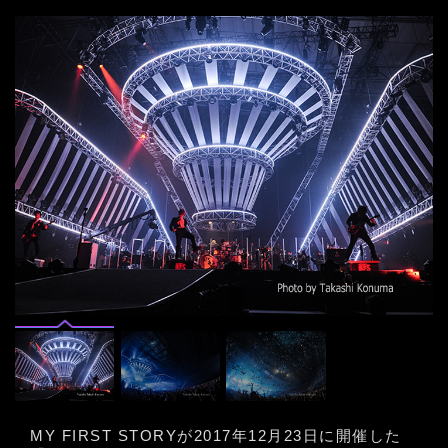
MY FIRST STORYが2017年12月23日に開催した