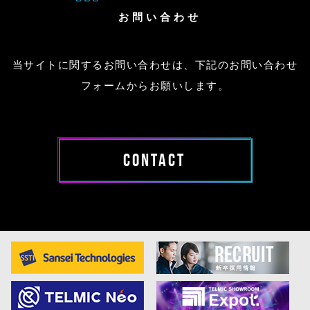
お問い合わせ
当サイトに関するお問い合わせは、下記のお問い合わせ
フォームからお願いします。
CONTACT