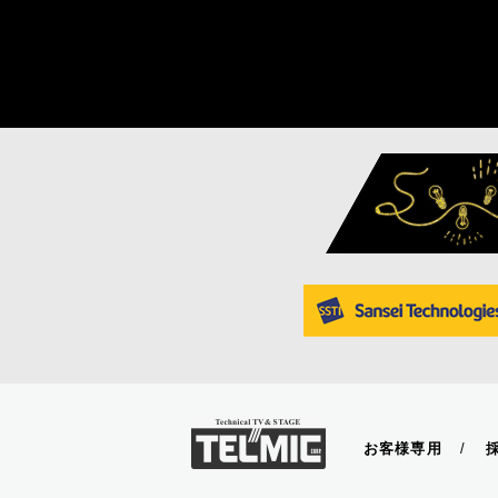
お客様専用