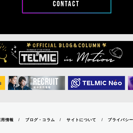
CONTACT
採用情報
ブログ・コラム
サイトについて
プライバシ