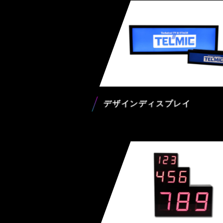
デザインディスプレイ