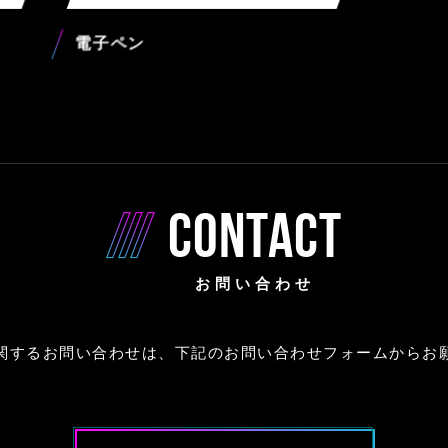
電子ペン
CONTACT
お問い合わせ
関するお問い合わせは、下記のお問い合わせフォームからお