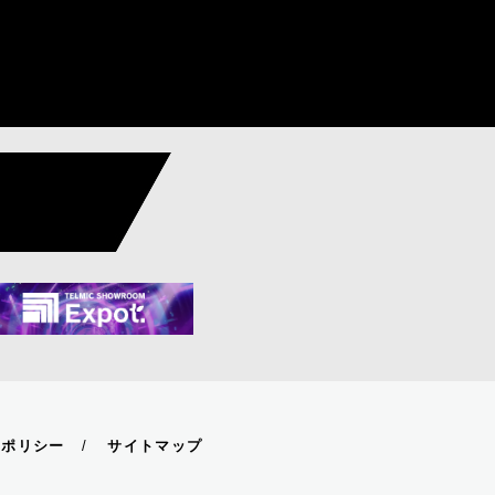
ーポリシー
サイトマップ