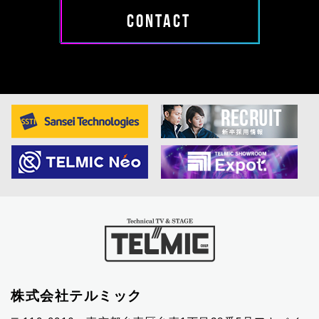
CONTACT
株式会社テルミック