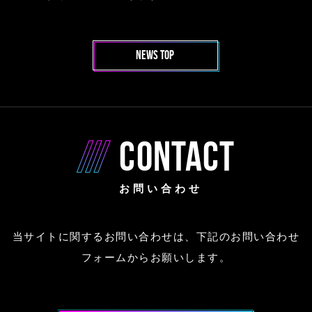
NEWS TOP
CONTACT
お問い合わせ
当サイトに関するお問い合わせは、下記のお問い合わせ
フォームからお願いします。