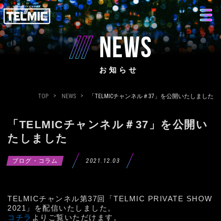
NEWS
お知らせ
TOP
NEWS
「TELMICチャンネル＃37」を公開いたしました
「TELMICチャンネル＃37」を公開い
たしました
2021.12.03
ブログ・コラム
TELMICチャンネル第37回「TELMIC PRIVATE SHOW
2021」を配信いたしました。
コチラ
よりご覧いただけます。