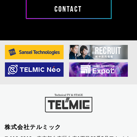
CONTACT
株式会社テルミック