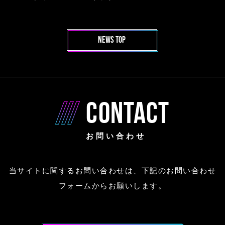
NEWS TOP
CONTACT
お問い合わせ
当サイトに関するお問い合わせは、下記のお問い合わせ
フォームからお願いします。