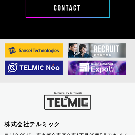
CONTACT
株式会社テルミック