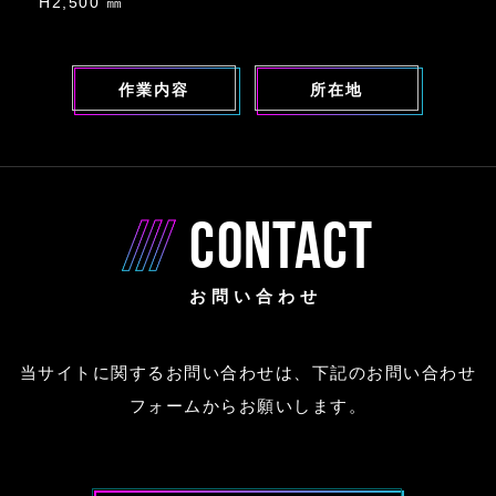
H2,500 ㎜
作業内容
所在地
CONTACT
お問い合わせ
当サイトに関するお問い合わせは、下記のお問い合わせ
フォームからお願いします。