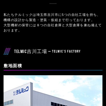
私たちテルミックは埼玉県吉川市に5つの自社工場を持ち、
機構の設計から製造・塗装・仮組まで行っております。
大型機材の保管には８つの自社倉庫と大型倉庫を兼ね備えて
おります。
TELMIC吉川工場 –
TELMIC’S factory
敷地面積