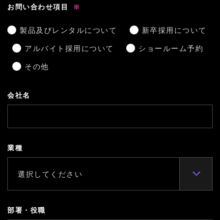
お問い合わせ項目
製品及びレンタルについて
新卒採用について
アルバイト採用について
ショールーム予約
その他
会社名
業種
部署・役職