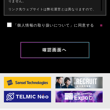
りません。
リンク先ウェブサイトは弊社運営とは異なりますので、
リンク先ウェブサイトにて行われる個人情報の収集に関
しては当社では一切責任を負えません。リンク先ウェブ
サイトのプライバシー・ステートメントを必ずご参照く
「個人情報の取り扱いについて」に同意する
ださい。
確認画面へ