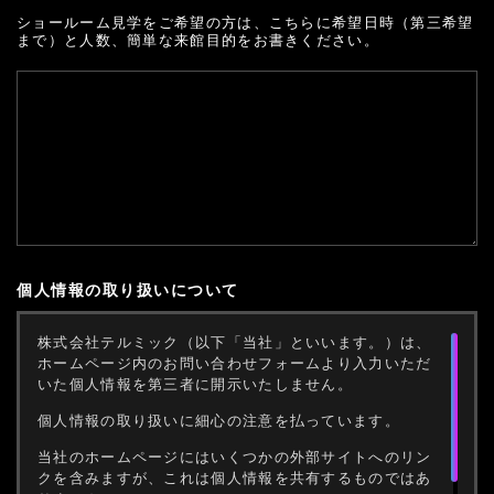
ショールーム見学をご希望の方は、こちらに希望日時（第三希望
まで）と人数、簡単な来館目的をお書きください。
個人情報の取り扱いについて
株式会社テルミック（以下「当社」といいます。）は、
ホームページ内のお問い合わせフォームより入力いただ
いた個人情報を第三者に開示いたしません。
個人情報の取り扱いに細心の注意を払っています。
当社のホームページにはいくつかの外部サイトへのリン
クを含みますが、これは個人情報を共有するものではあ