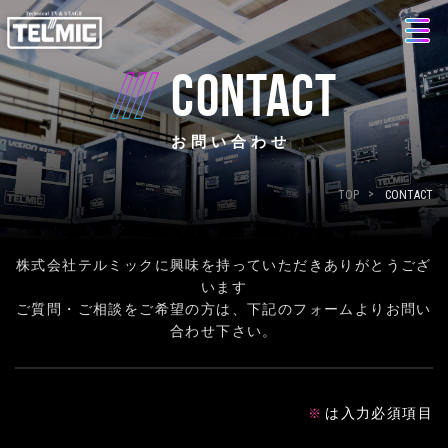
CONTACT
お問い合わせ
TOP
CONTACT
株式会社テルミックに興味を持っていただきありがとうござ
います
ご質問・ご相談をご希望の方は、下記のフォームよりお問い
合わせ下さい。
は入力必須項目
※