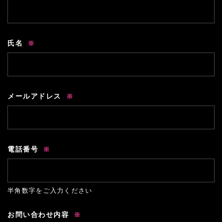
氏名
メールアドレス
電話番号
半角数字をご入力ください
お問い合わせ内容