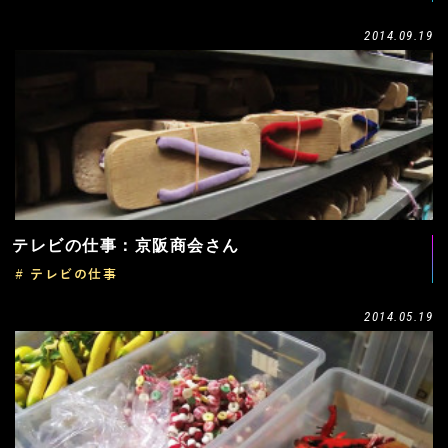
2014.09.19
テレビの仕事：京阪商会さん
# テレビの仕事
2014.05.19