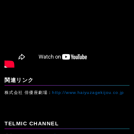
関連リンク
株式会社 俳優座劇場：
http://www.haiyuzagekijou.co.jp
TELMIC CHANNEL