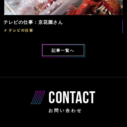
テレビの仕事：京花園さん
# テレビの仕事
記事一覧へ
CONTACT
お問い合わせ